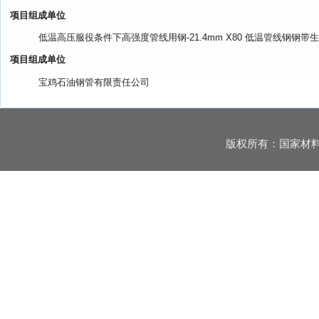
项目组成单位
低温高压服役条件下高强度管线用钢-21.4mm X80 低温管线钢钢带
项目组成单位
宝鸡石油钢管有限责任公司
版权所有：国家材