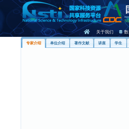
Na
关于我们
数
专家介绍
单位介绍
著作文献
讲座
学生