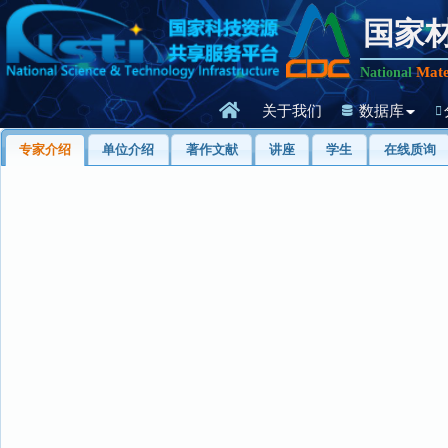
国家
Mate
National
关于我们
数据库
专家介绍
单位介绍
著作文献
讲座
学生
在线质询