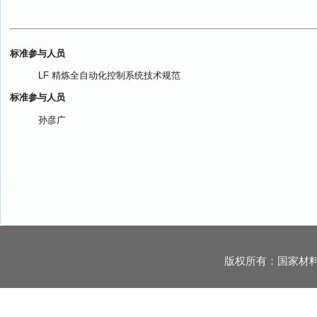
标准参与人员
LF 精炼全自动化控制系统技术规范
标准参与人员
孙彦广
版权所有：国家材