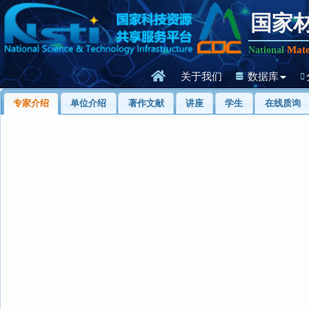
国家
Mate
National
关于我们
数据库
专家介绍
单位介绍
著作文献
讲座
学生
在线质询